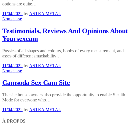
options are quite…
11/04/2022
by
ASTRA METAL
Non classé
Testimonials, Reviews And Opinions About
Yoursexcam
Pussies of all shapes and colours, boobs of every measurement, and
asses of different smackability…
11/04/2022
by
ASTRA METAL
Non classé
Camsoda Sex Cam Site
The site house owners also provide the opportunity to enable Stealth
Mode for everyone who…
11/04/2022
by
ASTRA METAL
À PROPOS