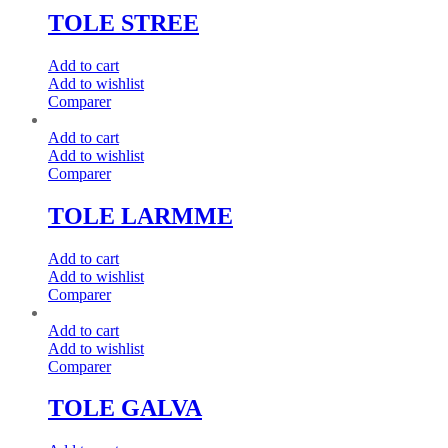
TOLE STREE
Add to cart
Add to wishlist
Comparer
Add to cart
Add to wishlist
Comparer
TOLE LARMME
Add to cart
Add to wishlist
Comparer
Add to cart
Add to wishlist
Comparer
TOLE GALVA