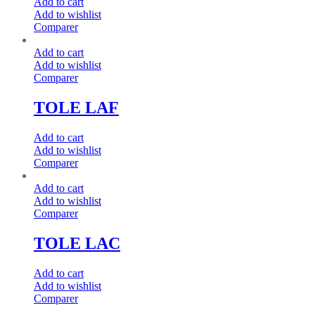
Add to cart
Add to wishlist
Comparer
Add to cart
Add to wishlist
Comparer
TOLE LAF
Add to cart
Add to wishlist
Comparer
Add to cart
Add to wishlist
Comparer
TOLE LAC
Add to cart
Add to wishlist
Comparer