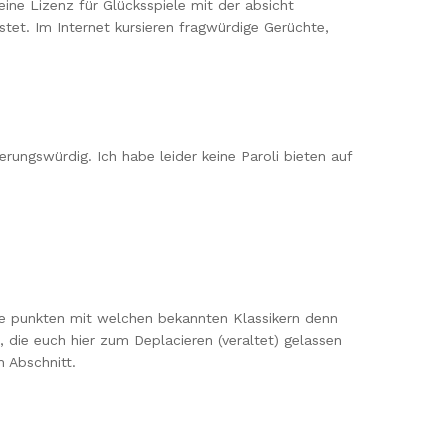
ine Lizenz für Glücksspiele mit der absicht
stet. Im Internet kursieren fragwürdige Gerüchte,
rungswürdig. Ich habe leider keine Paroli bieten auf
le punkten mit welchen bekannten Klassikern denn
 die euch hier zum Deplacieren (veraltet) gelassen
 Abschnitt.