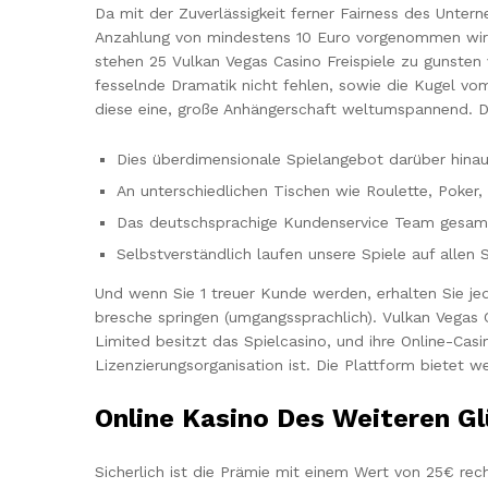
Da mit der Zuverlässigkeit ferner Fairness des Unter
Anzahlung von mindestens 10 Euro vorgenommen wird
stehen 25 Vulkan Vegas Casino Freispiele zu gunsten 
fesselnde Dramatik nicht fehlen, sowie die Kugel vom 
diese eine, große Anhängerschaft weltumspannend. De
Dies überdimensionale Spielangebot darüber hinaus
An unterschiedlichen Tischen wie Roulette, Poker,
Das deutschsprachige Kundenservice Team gesammel
Selbstverständlich laufen unsere Spiele auf allen
Und wenn Sie 1 treuer Kunde werden, erhalten Sie je
bresche springen (umgangssprachlich). Vulkan Vegas C
Limited besitzt das Spielcasino, und ihre Online-Ca
Lizenzierungsorganisation ist. Die Plattform bietet we
Online Kasino Des Weiteren Gl
Sicherlich ist die Prämie mit einem Wert von 25€ rec