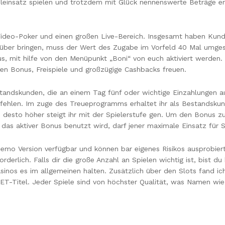
ieleinsatz spielen und trotzdem mit Glück nennenswerte Beträge er
, Video-Poker und einen großen Live-Bereich. Insgesamt haben Kun
über bringen, muss der Wert des Zugabe im Vorfeld 40 Mal umges
 mit hilfe von den Menüpunkt „Boni“ von euch aktiviert werden.
hen Bonus, Freispiele und großzügige Cashbacks freuen.
estandskunden, die an einem Tag fünf oder wichtige Einzahlungen 
fehlen. Im zuge des Treueprogramms erhaltet ihr als Bestandskun
desto höher steigt ihr mit der Spielerstufe gen. Um den Bonus zu
 aktiver Bonus benutzt wird, darf jener maximale Einsatz für S
Demo Version verfügbar und können bar eigenes Risikos ausprobier
derlich. Falls dir die große Anzahl an Spielen wichtig ist, bist du 
nos es im allgemeinen halten. Zusätzlich über den Slots fand ich 
-Titel. Jeder Spiele sind von höchster Qualität, was Namen wie