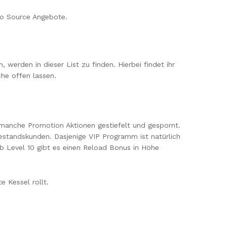
mo Source Angebote.
erden in dieser List zu finden. Hierbei findet ihr
he offen lassen.
o manche Promotion Aktionen gestiefelt und gespornt.
estandskunden. Dasjenige VIP Programm ist natürlich
ab Level 10 gibt es einen Reload Bonus in Höhe
e Kessel rollt.