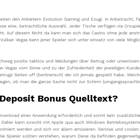
seiten den Anbietern Evolution Gaming und Ezugi. In Anbetracht, 
 diese eine, beträchtliche Auswahl. Jeder Tische verfügen via Cro
eht. Auf diesem Nicht da kann man sich das Casino ohne jede ans
ulkan Vegas kann jener Spieler sich unter einsatz von viele Möglic
chweg positiv taktlos und Meldungen über Betrug oder unseriösen 
 Vegas vom Sinne und zu der Zufriedenheit der jeweiligen Kunde
etrugs Seiten uff (berlinerisch) der ich jemals gespielt habe. Wel
legen, ob man die ganze Sache nicht zur Schirm (umgangssprachlic
o Deposit Bonus Quelltext?
er Download einer Anwendung erforderlich und somit kein zusätzlich
ockt. Daher kann sowohl mit Apple qua auch Windows Betriebssyst
deprimiert werden und sich vor allem amüsieren. Seriöse und coolen
ie Spieler sollten verstehen, warum Diese da befinden gegenseit