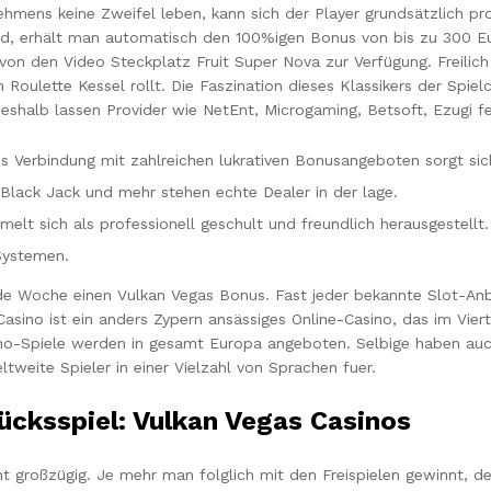
nehmens keine Zweifel leben, kann sich der Player grundsätzlich pr
, erhält man automatisch den 100%igen Bonus von bis zu 300 Eu
von den Video Steckplatz Fruit Super Nova zur Verfügung. Freilich
Roulette Kessel rollt. Die Faszination dieses Klassikers der Spie
shalb lassen Provider wie NetEnt, Microgaming, Betsoft, Ezugi f
 Verbindung mit zahlreichen lukrativen Bonusangeboten sorgt siche
 Black Jack und mehr stehen echte Dealer in der lage.
t sich als professionell geschult und freundlich herausgestellt.
 Systemen.
de Woche einen Vulkan Vegas Bonus. Fast jeder bekannte Slot-Anbi
asino ist ein anders Zypern ansässiges Online-Casino, das im Viert
sino-Spiele werden in gesamt Europa angeboten. Selbige haben auc
ltweite Spieler in einer Vielzahl von Sprachen fuer.
ücksspiel: Vulkan Vegas Casinos
ht großzügig. Je mehr man folglich mit den Freispielen gewinnt, d