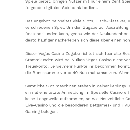
Spiele bietet, bringen Nutzer mit nur einem Cent Sp
folgende digitalen Spielbank bedient.
Das Angebot beinhaltet viele Slots, Tisch-Klassiker
verschiedenen Spiel. Um den Zugabe zur Auszahlung 
Bestandskunden kann, genau wie der Neukundenbonus,
desto häufiger nacherleben sich diese über einen ho
Dieser Vegas Casino Zugabe richtet sich fuer alle B
Stammkunden wird bei Vulkan Vegas Casino nicht ver
Treuekonto. Je vielmehr Punkte ihr bekommen könnt, 
die Bonussumme vorab 40 Nun mal umsetzen. Wenn das
Sämtliche Slot maschinen stehen in deiner lieblings 
einmal eine letzte Anmeldung im Spezielle Casino erfor
keine Langeweile aufkommen, so wie Neuzeitliche Casi
Live-Casino und die besonderen Betgames- und TVBET
Gaming belegen.