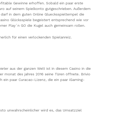
ofitable Gewinne erhoffen. Sobald ein paar erste
ro auf seinem Spielkonto gutgeschrieben. Außerdem
 darf in dem guten Online Gluecksspieltempel die
lcasino Glücksspiele begeistert entsprechend wie vor
erner Play´n GO die Kugel auch gemeinsam rollen.
rlich für einen verlockenden Spielanreiz.
eter aus der ganzen Welt ist in diesem Casino in die
er monat des jahres 2016 seine Türen öffnete. Brivio
h ein paar Curacao-Lizenz, die ein paar iGaming-
esto unwahrscheinlicher wird es, das Umsatzziel