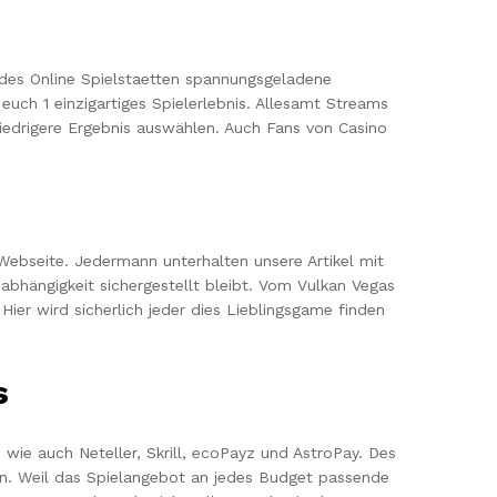
h des Online Spielstaetten spannungsgeladene
ch 1 einzigartiges Spielerlebnis. Allesamt Streams
 niedrigere Ergebnis auswählen. Auch Fans von Casino
 Webseite. Jedermann unterhalten unsere Artikel mit
abhängigkeit sichergestellt bleibt. Vom Vulkan Vegas
Hier wird sicherlich jeder dies Lieblingsgame finden
s
 wie auch Neteller, Skrill, ecoPayz und AstroPay. Des
en. Weil das Spielangebot an jedes Budget passende