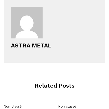
ASTRA METAL
Related Posts
Non classé
Non classé