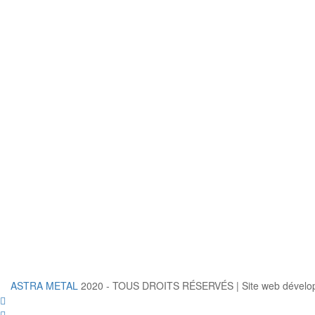
ASTRA METAL
2020 - TOUS DROITS RÉSERVÉS | Site web dévelo