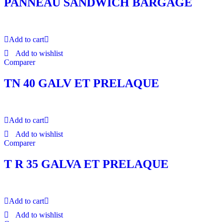
PANNEAU SANDWICH BARGAGE
Add to cart
Add to wishlist
Comparer
TN 40 GALV ET PRELAQUE
Add to cart
Add to wishlist
Comparer
T R 35 GALVA ET PRELAQUE
Add to cart
Add to wishlist