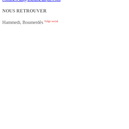
NOUS RETROUVER
Siège social
Hammedi, Boumerdès