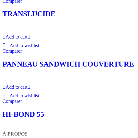
Comparer
TRANSLUCIDE
Add to cart
Add to wishlist
Comparer
PANNEAU SANDWICH COUVERTURE
Add to cart
Add to wishlist
Comparer
HI-BOND 55
À PROPOS