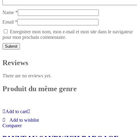
Name
*
Email
*
Enregistrer mon nom, mon e-mail et mon site dans le navigateur
pour mon prochain commentaire.
Reviews
There are no reviews yet.
Produit du même genre
Add to cart
Add to wishlist
Comparer