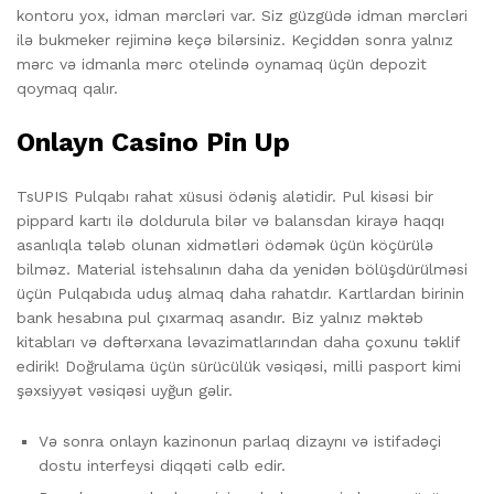
kontoru yox, idman mərcləri var. Siz güzgüdə idman mərcləri
ilə bukmeker rejiminə keçə bilərsiniz. Keçiddən sonra yalnız
mərc və idmanla mərc otelində oynamaq üçün depozit
qoymaq qalır.
Onlayn Casino Pin Up
TsUPIS Pulqabı rahat xüsusi ödəniş alətidir. Pul kisəsi bir
pippard kartı ilə doldurula bilər və balansdan kirayə haqqı
asanlıqla tələb olunan xidmətləri ödəmək üçün köçürülə
bilməz. Material istehsalının daha da yenidən bölüşdürülməsi
üçün Pulqabıda uduş almaq daha rahatdır. Kartlardan birinin
bank hesabına pul çıxarmaq asandır. Biz yalnız məktəb
kitabları və dəftərxana ləvazimatlarından daha çoxunu təklif
edirik! Doğrulama üçün sürücülük vəsiqəsi, milli pasport kimi
şəxsiyyət vəsiqəsi uyğun gəlir.
Və sonra onlayn kazinonun parlaq dizaynı və istifadəçi
dostu interfeysi diqqəti cəlb edir.