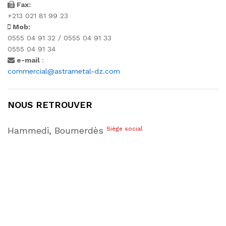
Fax:
+213 021 81 99 23
Mob:
0555 04 91 32 / 0555 04 91 33
0555 04 91 34
e-mail
:
commercial@astrametal-dz.com
NOUS RETROUVER
Hammedi, Boumerdès
Siège social