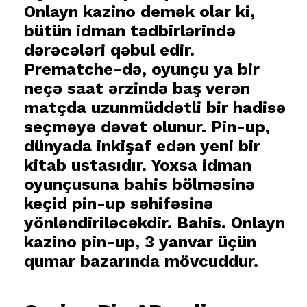
Onlayn kazino demək olar ki,
bütün idman tədbirlərində
dərəcələri qəbul edir.
Prematche-də, oyunçu ya bir
neçə saat ərzində baş verən
matçda uzunmüddətli bir hadisə
seçməyə dəvət olunur. Pin-up,
dünyada inkişaf edən yeni bir
kitab ustasıdır. Yoxsa idman
oyunçusuna bahis bölməsinə
keçid pin-up səhifəsinə
yönləndiriləcəkdir. Bahis. Onlayn
kazino pin-up, 3 yanvar üçün
qumar bazarında mövcuddur.