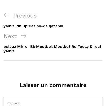
Navigation
Previous
Previous
de
Post
yalnız Pin Up Casino-da qazanın
l’article
Next
Next
Post
pulsuz Mirror Bk Mostbet Mostbet Ru Today Direct
yalnız
Laisser un commentaire