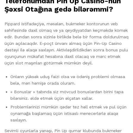
Telefonumdan Pin Up Casino-nun
Şəxsi Otağına gedə bilərəmmi?
Pippard istifadəçiyə, məsələn, bukmeker kontorunun veb
səhifəsində daxil olmaq və ya qeydiyyatdan keçməkdə kömək
edir. Bundan sonra sizinlə birlikdə belə bir forma doldurulmaq
üçün açılacaqdır. E-poçt ünvanı almaq üçün Pin-Up Casino
dəstəyi ilə əlaqə saxlayın. Aktivləşdirildikdən sonra bonus pulu
oyunçunun mükafat hesabına daxil olacaq və mərc etmək
üçün slot maşınları götürmək mümkün deyil.
Onların yüksək uduş faizi olsa və ödəniş problemi olmasa
belə, mən həmişə orada oluram.
« Bonuslar » tabında siz mövcud bonuslardan birini tapa
bilərsiniz. əldə etmək üçün əlçatan xallar.
Problemlərinizi mümkün qədər tez həll etmək və pul üçün
oynamağa başlamaq üçün ixtisaslı menecerlərlə əlaqə
saxlayın.
Sevimli oyunlarla yanaşı, Pin Up qumar klubunda bukmeker