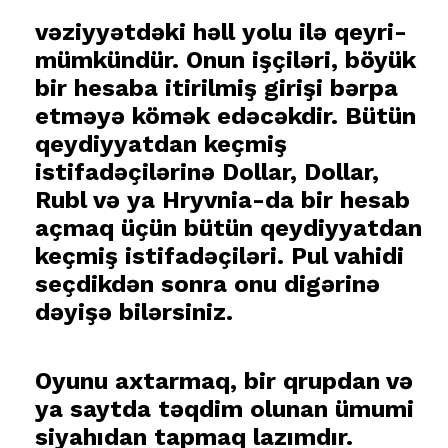
vəziyyətdəki həll yolu ilə qeyri-
mümkündür. Onun işçiləri, böyük
bir hesaba itirilmiş girişi bərpa
etməyə kömək edəcəkdir. Bütün
qeydiyyatdan keçmiş
istifadəçilərinə Dollar, Dollar,
Rubl və ya Hryvnia-da bir hesab
açmaq üçün bütün qeydiyyatdan
keçmiş istifadəçiləri. Pul vahidi
seçdikdən sonra onu digərinə
dəyişə bilərsiniz.
Oyunu axtarmaq, bir qrupdan və
ya saytda təqdim olunan ümumi
siyahıdan tapmaq lazımdır.