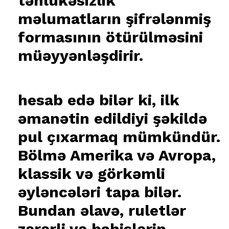
təhlükəsizlik
məlumatların şifrələnmiş
formasının ötürülməsini
müəyyənləşdirir.
hesab edə bilər ki, ilk
əmanətin edildiyi şəkildə
pul çıxarmaq mümkündür.
Bölmə Amerika və Avropa,
klassik və görkəmli
əyləncələri tapa bilər.
Bundan əlavə, ruletlər
zərərli və bahislərin