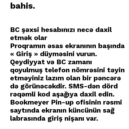
bahis.
BC
şəxsi hesabınızı necə daxil
etmək olar
Proqramın əsas ekranının başında
« Giriş » düyməsini vurun.
Qeydiyyat və BC zamanı
qoyulmuş telefon nömrəsini təyin
etməyiniz lazım olan bir pəncərə
də görünəcəkdir. SMS-dən dörd
rəqəmli kod aşağıya daxil edin.
Bookmeyer Pin-up ofisinin rəsmi
saytında ekranın küncünün sağ
labrasında giriş nişanı var.