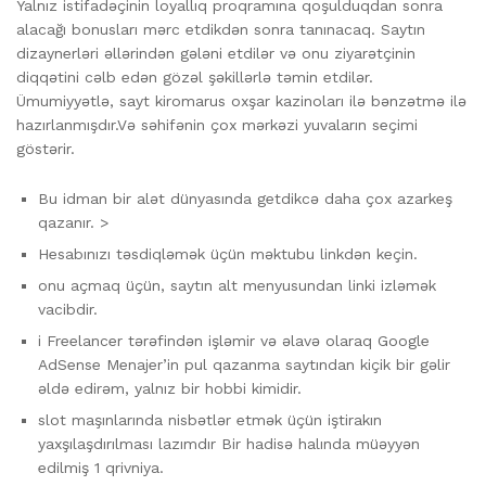
Yalnız istifadəçinin loyallıq proqramına qoşulduqdan sonra
alacağı bonusları mərc etdikdən sonra tanınacaq. Saytın
dizaynerləri əllərindən gələni etdilər və onu ziyarətçinin
diqqətini cəlb edən gözəl şəkillərlə təmin etdilər.
Ümumiyyətlə, sayt kiromarus oxşar kazinoları ilə bənzətmə ilə
hazırlanmışdır.Və səhifənin çox mərkəzi yuvaların seçimi
göstərir.
Bu idman bir alət dünyasında getdikcə daha çox azarkeş
qazanır. >
Hesabınızı təsdiqləmək üçün məktubu linkdən keçin.
onu açmaq üçün, saytın alt menyusundan linki izləmək
vacibdir.
i Freelancer tərəfindən işləmir və əlavə olaraq Google
AdSense Menajer’in pul qazanma saytından kiçik bir gəlir
əldə edirəm, yalnız bir hobbi kimidir.
slot maşınlarında nisbətlər etmək üçün iştirakın
yaxşılaşdırılması lazımdır Bir hadisə halında müəyyən
edilmiş 1 qrivniya.