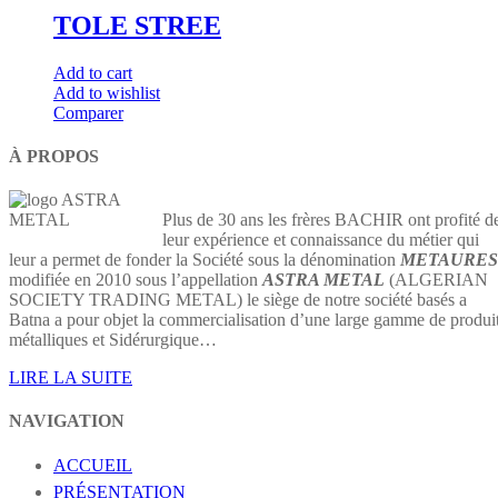
TOLE STREE
Add to cart
Add to wishlist
Comparer
À PROPOS
Plus de 30 ans les frères BACHIR ont profité d
leur expérience et connaissance du métier qui
leur a permet de fonder la Société sous la dénomination
METAURES
modifiée en 2010 sous l’appellation
ASTRA METAL
(ALGERIAN
SOCIETY TRADING METAL) le siège de notre société basés a
Batna a pour objet la commercialisation d’une large gamme de produi
métalliques et Sidérurgique…
LIRE LA SUITE
NAVIGATION
ACCUEIL
PRÉSENTATION