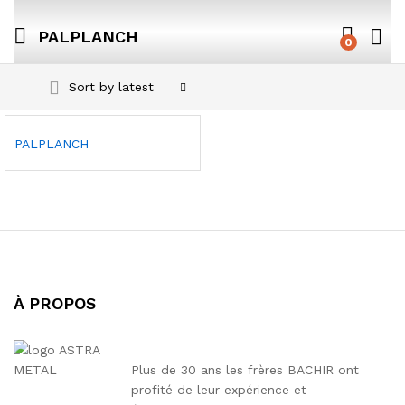
PALPLANCH
0
Sort by latest
PALPLANCH
À PROPOS
Plus de 30 ans les frères BACHIR ont
profité de leur expérience et