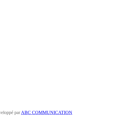
eloppé par
ABC COMMUNICATION