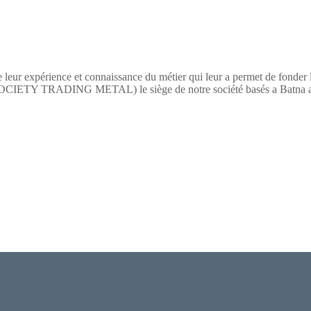
 leur expérience et connaissance du métier qui leur a permet de fonder
TY TRADING METAL) le siège de notre société basés a Batna a pour