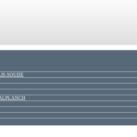
LIS SOUDÉ
PALPLANCH