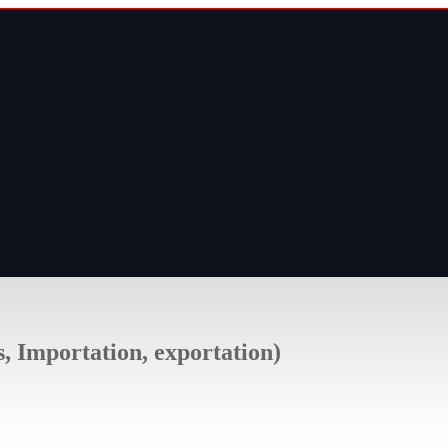
s, Importation, exportation)