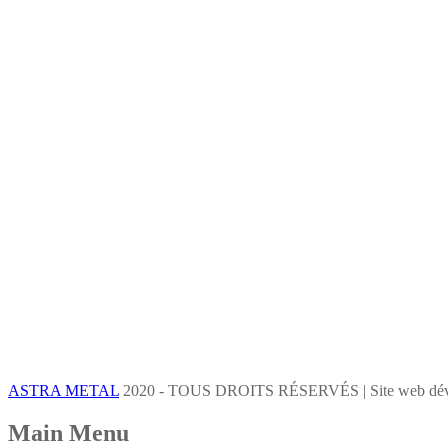
ASTRA METAL
2020 - TOUS DROITS RÉSERVÉS | Site web dév
Main Menu