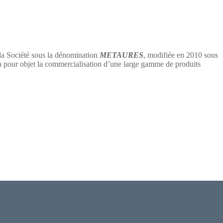
 la Société sous la dénomination
METAURES
, modifiée en 2010 sous
 objet la commercialisation d’une large gamme de produits