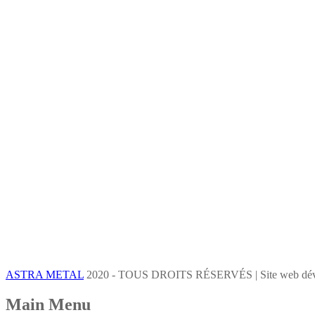
ASTRA METAL
2020 - TOUS DROITS RÉSERVÉS | Site web dév
Main Menu