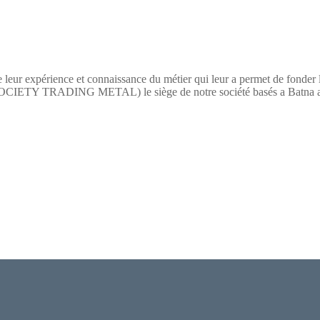
 leur expérience et connaissance du métier qui leur a permet de fonder
TY TRADING METAL) le siège de notre société basés a Batna a pour