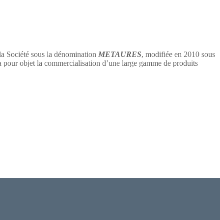
 la Société sous la dénomination
METAURES
, modifiée en 2010 sous
 objet la commercialisation d’une large gamme de produits