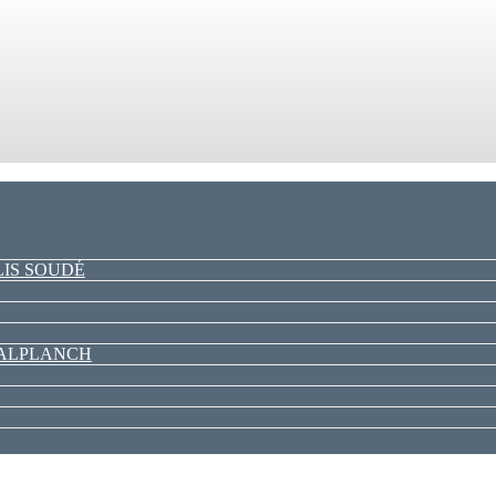
LIS SOUDÉ
PALPLANCH