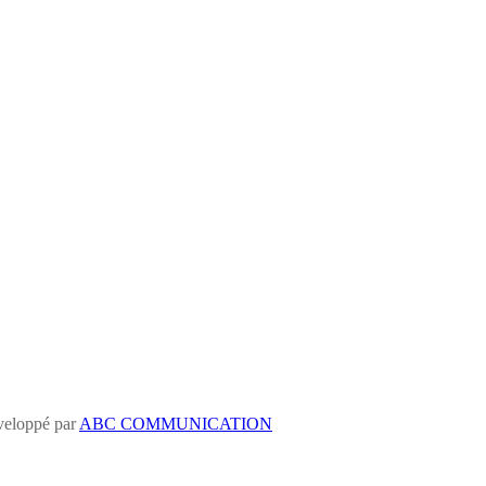
eloppé par
ABC COMMUNICATION