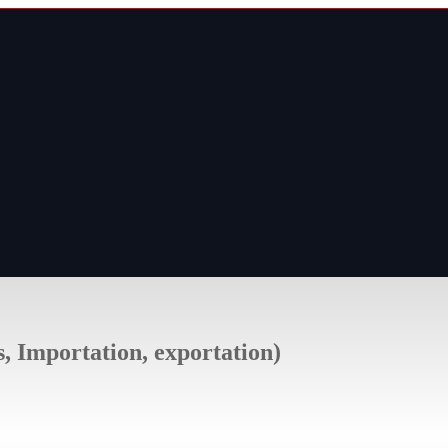
s, Importation, exportation)