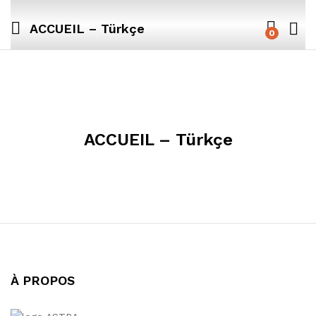
ACCUEIL – Türkçe
0
ACCUEIL – Türkçe
À PROPOS