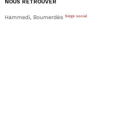
NOUS RETROUVER
Hammedi, Boumerdès
Siège social