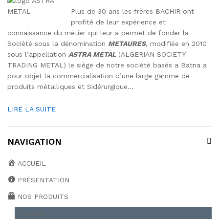
Plus de 30 ans les frères BACHIR ont
profité de leur expérience et
connaissance du métier qui leur a permet de fonder la
Société sous la dénomination
METAURES
, modifiée en 2010
sous l’appellation
ASTRA METAL
(ALGERIAN SOCIETY
TRADING METAL) le siège de notre société basés a Batna a
pour objet la commercialisation d’une large gamme de
produits métalliques et Sidérurgique…
LIRE LA SUITE
NAVIGATION
ACCUEIL
PRÉSENTATION
NOS PRODUITS
BOBINE