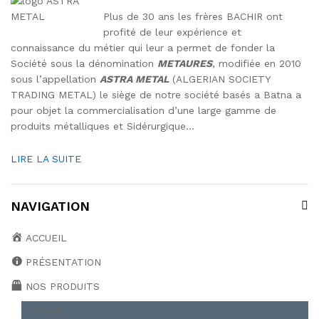
Plus de 30 ans les frères BACHIR ont
profité de leur expérience et
connaissance du métier qui leur a permet de fonder la
Société sous la dénomination
METAURES
, modifiée en 2010
sous l’appellation
ASTRA METAL
(ALGERIAN SOCIETY
TRADING METAL) le siège de notre société basés a Batna a
pour objet la commercialisation d’une large gamme de
produits métalliques et Sidérurgique…
LIRE LA SUITE
NAVIGATION
ACCUEIL
PRÉSENTATION
NOS PRODUITS
BOBINE