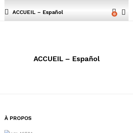
ACCUEIL – Español
0
ACCUEIL – Español
À PROPOS