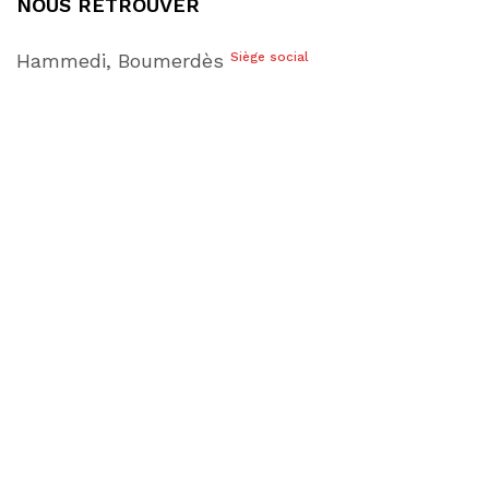
NOUS RETROUVER
Hammedi, Boumerdès
Siège social