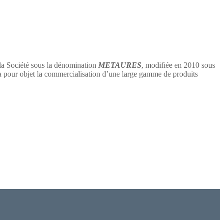
 la Société sous la dénomination
METAURES
, modifiée en 2010 sous
 objet la commercialisation d’une large gamme de produits