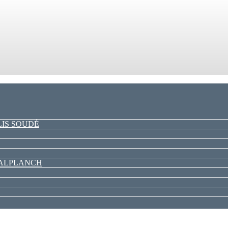
LIS SOUDÉ
PALPLANCH