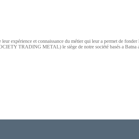
 leur expérience et connaissance du métier qui leur a permet de fonder
TY TRADING METAL) le siège de notre société basés a Batna a pour