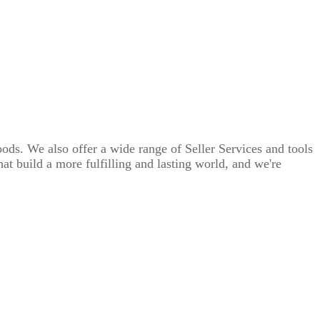
ods. We also offer a wide range of Seller Services and tools
at build a more fulfilling and lasting world, and we're