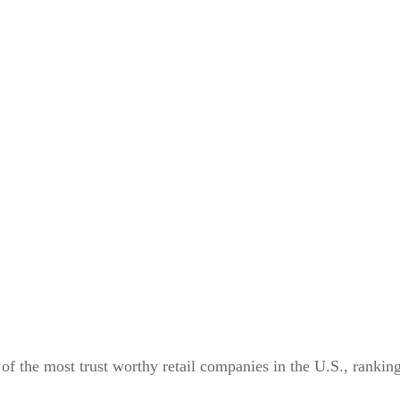
of the most trust worthy retail companies in the U.S., rankin