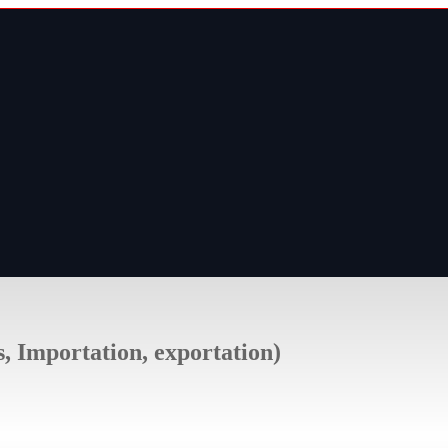
s, Importation, exportation)