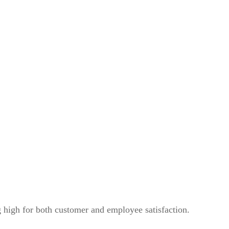
g high for both customer and employee satisfaction.