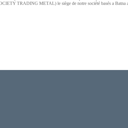
TY TRADING METAL) le siège de notre société basés a Batna a pour