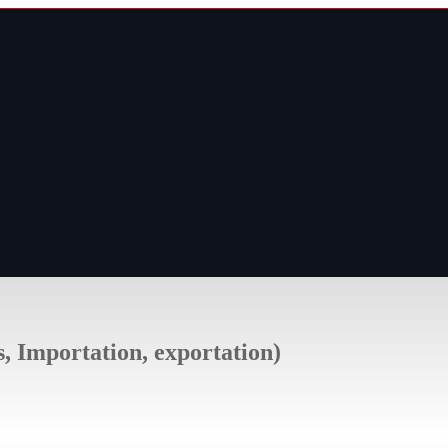
s, Importation, exportation)