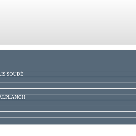
LIS SOUDÉ
PALPLANCH