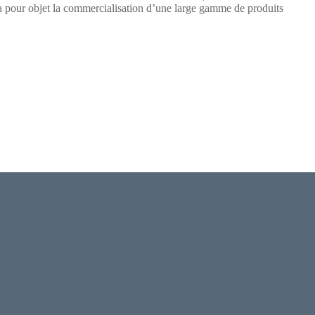
 objet la commercialisation d’une large gamme de produits