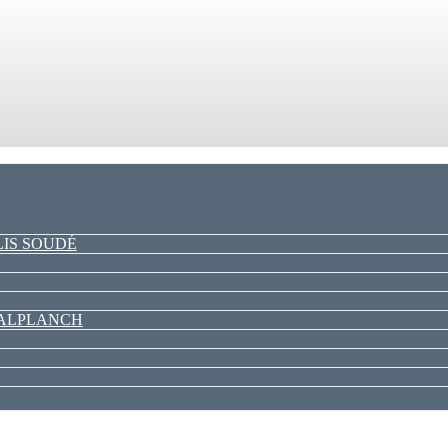
LIS SOUDÉ
PALPLANCH