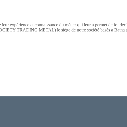
 leur expérience et connaissance du métier qui leur a permet de fonder
TY TRADING METAL) le siège de notre société basés a Batna a pour