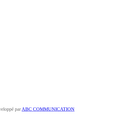
eloppé par
ABC COMMUNICATION