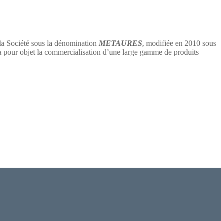
 la Société sous la dénomination
METAURES
, modifiée en 2010 sous
 objet la commercialisation d’une large gamme de produits