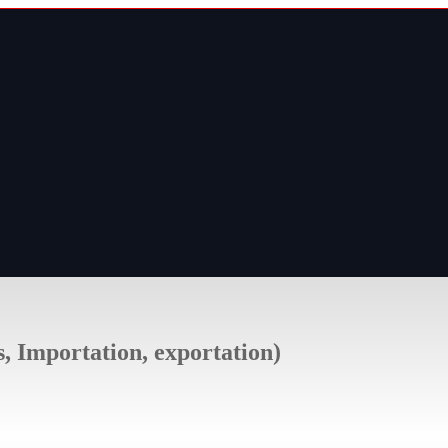
s, Importation, exportation)