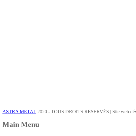
ASTRA METAL
2020 - TOUS DROITS RÉSERVÉS | Site web dév
Main Menu