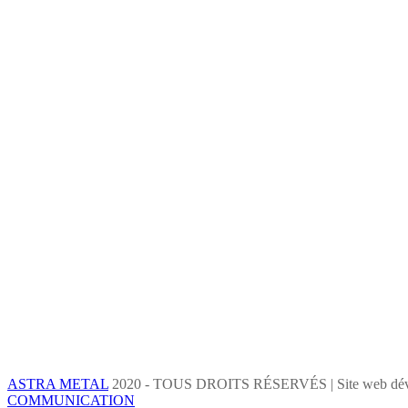
ASTRA METAL
2020 - TOUS DROITS RÉSERVÉS | Site web dév
COMMUNICATION