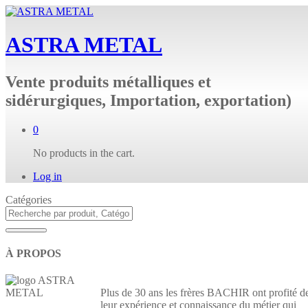
ASTRA METAL
Vente produits métalliques et
sidérurgiques, Importation, exportation)
0
No products in the cart.
Log in
Catégories
À PROPOS
Plus de 30 ans les frères BACHIR ont profité d
leur expérience et connaissance du métier qui