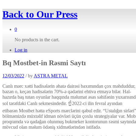
Back to
Our Press
0
No products in the cart.
Log in
Bq Mostbet-in Rəsmi Saytı
12/03/2022
/
by
ASTRA METAL
Canlı mərc xətti hadisələrin əhatə dairəsi baxımından çox məhduddur,
bəzən o, keçən hadisələrin 70%-ə qədərini ehtiva etməyə bilər. Hal-
hazırda baş tutan oyunlar haqqında məlumat əsas səhifənin yuxarısınd
sol tərəfdəki Canlı sekmesindedir. ☝2022-ci ilin fevral ayından
etibarən Mostbet hətta eSports mərclərini qəbul edir. “Ustalığın sirləri
bölməmizdə müxtəlif idman növləri üçün çoxlu strategiyalar var. Mob
proqramda və qadağan olunmuş bukmeker kontorunun rəsmi saytında
mövcud olan məlum ödəniş xidmətlərindən istifadə.