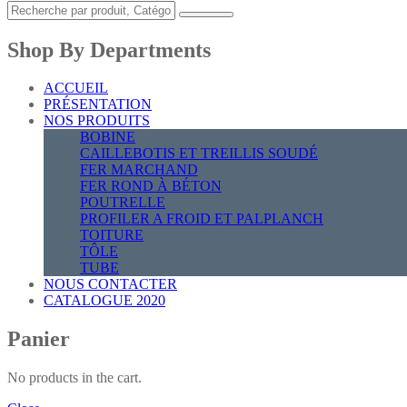
Shop By Departments
ACCUEIL
PRÉSENTATION
NOS PRODUITS
BOBINE
CAILLEBOTIS ET TREILLIS SOUDÉ
FER MARCHAND
FER ROND À BÉTON
POUTRELLE
PROFILER A FROID ET PALPLANCH
TOITURE
TÔLE
TUBE
NOUS CONTACTER
CATALOGUE 2020
Panier
No products in the cart.