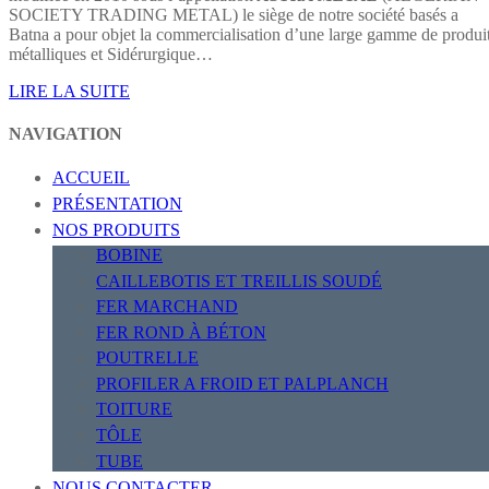
SOCIETY TRADING METAL) le siège de notre société basés a
Batna a pour objet la commercialisation d’une large gamme de produi
métalliques et Sidérurgique…
LIRE LA SUITE
NAVIGATION
ACCUEIL
PRÉSENTATION
NOS PRODUITS
BOBINE
CAILLEBOTIS ET TREILLIS SOUDÉ
FER MARCHAND
FER ROND À BÉTON
POUTRELLE
PROFILER A FROID ET PALPLANCH
TOITURE
TÔLE
TUBE
NOUS CONTACTER