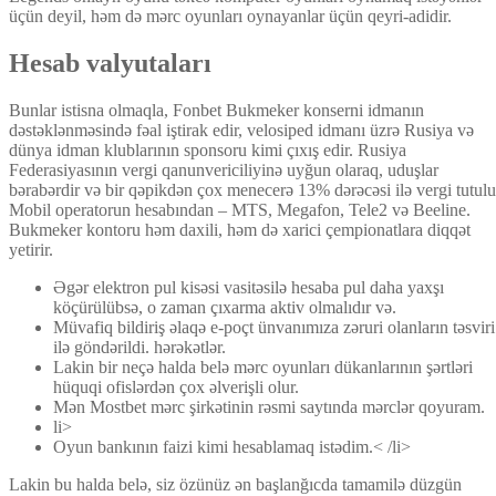
üçün deyil, həm də mərc oyunları oynayanlar üçün qeyri-adidir.
Hesab valyutaları
Bunlar istisna olmaqla, Fonbet Bukmeker konserni idmanın
dəstəklənməsində fəal iştirak edir, velosiped idmanı üzrə Rusiya və
dünya idman klublarının sponsoru kimi çıxış edir. Rusiya
Federasiyasının vergi qanunvericiliyinə uyğun olaraq, uduşlar
bərabərdir və bir qəpikdən çox menecerə 13% dərəcəsi ilə vergi tutulu
Mobil operatorun hesabından – MTS, Megafon, Tele2 və Beeline.
Bukmeker kontoru həm daxili, həm də xarici çempionatlara diqqət
yetirir.
Əgər elektron pul kisəsi vasitəsilə hesaba pul daha yaxşı
köçürülübsə, o zaman çıxarma aktiv olmalıdır və.
Müvafiq bildiriş əlaqə e-poçt ünvanımıza zəruri olanların təsviri
ilə göndərildi. hərəkətlər.
Lakin bir neçə halda belə mərc oyunları dükanlarının şərtləri
hüquqi ofislərdən çox əlverişli olur.
Mən Mostbet mərc şirkətinin rəsmi saytında mərclər qoyuram.
li>
Oyun bankının faizi kimi hesablamaq istədim.< /li>
Lakin bu halda belə, siz özünüz ən başlanğıcda tamamilə düzgün