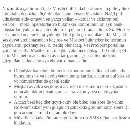
Nəzərinizə çatdırırıq ki, siz Mostbet ofisində hesabınızdan pulu yalnız
birdəfəlik depozitə köçürdükdən sonra çıxara bilərsiniz. Nağd pul
uduşlarını əldə etməyin ən yaxşı yolları – kartlar və elektron pul
kisələri – mobil operatorlar və bukmeker kontorunun onlayn bank
müştəriləri yalnız əmanəti doldurmaq üçün istifadə edirlər. Siz Mostbe
hesabınızdan depozit qoyulduğu kimi pulu çıxara bilərsiniz. Müştəri
şəxsiyyət yoxlamasından keçibsə və Mostbet bukmeker kontorunun
qaydalarını pozmayıbsa, o, təsdiq olunacaq. VseProSport portalına
görə, onlar BC Mostbet-dir, məqbul çəkilmə məbləği 100 rubl təşkil
edir. Mostbet ru arasındakı əsas fərq, artıq aşkar etdiyimiz kimi,
güzgüdən istifadə etməyə ehtiyac olmamasıdır.
Ödənişlər həmçinin bukmeker kontorunun istifadəçisinin adına
buraxılmış və ya qeydiyyata alınmış kartlar, elektron pul kisələr
və nömrələrdən də qəbul edilir.
Müştəri əvvəlcə seçilmiş mərc üzrə maksimum mərc ölçüsünü
görəcək. akkumulyator, əmsallara və ən yaxşı qalibiyyətə
vurulur.
Ancaq bəzi keçidlər qeyri-aktiv ola bilər, ona görə də yalnız
Roskomnadzor yeni güzgüləri şəbəkədə göründükdən sonra 2-
gün ərzində ardıcıl olaraq bloklayır.
Müvafiq sahədə nömrənizi göstərin və » SMS Göndər » üzəri
klikləyin.