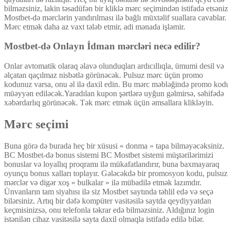
bilməzsiniz, lakin təsadüfən bir kliklə mərc seçimindən istifadə etsəniz
Mostbet-də mərclərin yandırılması ilə bağlı müxtəlif suallara cavablar.
Mərc etmək daha az vaxt tələb etmir, adi mənada işləmir.
Mostbet-də Onlayn İdman mərcləri necə edilir?
Onlar avtomatik olaraq əlavə olunduqları ardıcıllıqla, ümumi desil və
əlçatan qaçılmaz nisbətlə görünəcək. Pulsuz mərc üçün promo
kodunuz varsa, onu əl ilə daxil edin. Bu mərc məbləğində promo kod
müəyyən ediləcək.Yaradılan kupon şərtlərə uyğun gəlmirsə, səhifədə
xəbərdarlıq görünəcək. Tək mərc etmək üçün əmsallara klikləyin.
Mərc seçimi
Buna görə də burada heç bir xüsusi « donma » tapa bilməyəcəksiniz.
BC Mostbet-də bonus sistemi BC Mostbet sistemi müştərilərimizi
bonuslar və loyallıq proqramı ilə mükafatlandırır, buna baxmayaraq
oyunçu bonus xalları toplayır. Gələcəkdə bir promosyon kodu, pulsuz
mərclər və digər xoş « bulkalar » ilə mübadilə etmək lazımdır.
Ünvanların tam siyahısı ilə siz Mostbet saytında təhlil edə və seçə
bilərsiniz. Artıq bir dəfə kompüter vasitəsilə saytda qeydiyyatdan
keçmisinizsə, onu telefonla təkrar edə bilməzsiniz. Aldığınız login
istənilən cihaz vasitəsilə sayta daxil olmaqla istifadə edilə bilər.