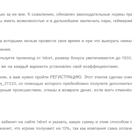
ько за ее вне. К сожалению, обновлен законодательные нормы пр
бы иметь возможностью и в дальнейшем заключать пари, геймерам
за которыми нельзя провести свое время и при что выиграть нема
рения.
льзуете промокод от 1xbet, размер бонуса увеличивается до 1300
, же на каждый варианта установлен свой коэффициентами.
оком, а вам нужно пройти РЕГИСТРАЦИЮ. Этот этапов сделан оче
1x_37233, со помощью которого пребезбожно получите дополнител
ярным происшествию, отказы в возврате денег, если матч отменён
кабинет на сайте 1xbet и указать, какую сумму и этим способом п
ачит, что игроки получают на 13%, так как компания сама оплач