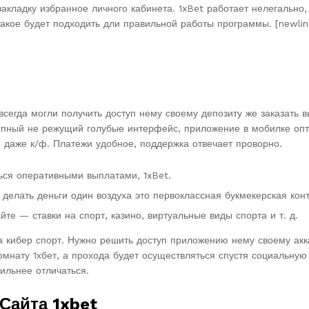
кладку избранное личного кабинета. 1xBet работает нелегально,
 такое будет подходить дли правильной работы программы. [newl
 всегда могли получить доступ нему своему депозиту же заказать
лепный не режущий голубые интерфейс, приложение в мобилке опт
о даже к/ф. Платежи удобное, поддержка отвечает проворно.
ься оперативными выплатами, 1xBet.
делать деньги один воздуха это первоклассная букмекерская кон
те — ставки на спорт, казино, виртуальные виды спорта и т. д.
 кибер спорт. Нужно решить доступ приложению нему своему акка
мнату 1хбет, а прохода будет осуществляться спустя социальную
ильнее отличаться.
Сайта 1xbet