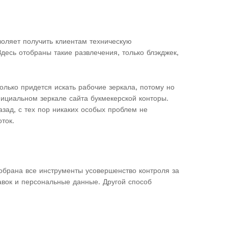
оляет получить клиентам техническую
десь отобраны такие развлечения, только блэкджек,
олько придется искать рабочие зеркала, потому но
фициальном зеркале сайта букмекерской конторы.
азад, с тех пор никаких особых проблем не
ток.
обрана все инструменты усовершенство контроля за
авок и персональные данные. Другой способ