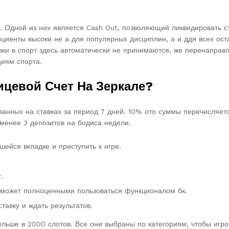
. Одной из них является Cash Out, позволяющий ликвидировать ст
циенты высоки не а для популярных дисциплин, а и ддя всех ост
тавки в спорт здесь автоматически не принимаются, же перенапра
иям спорта.
цевой Счет На Зеркале?
ванных на ставках за период 7 дней. 10% ото суммы перечисляе
менее 3 депозитов на бодиса недели.
ейся вкладке и приступить к игре.
.
е может полноценными пользоваться функционалом бк.
тавку и ждать результатов.
ольше в 2000 слотов. Все они выбраны по категориям, чтобы игр