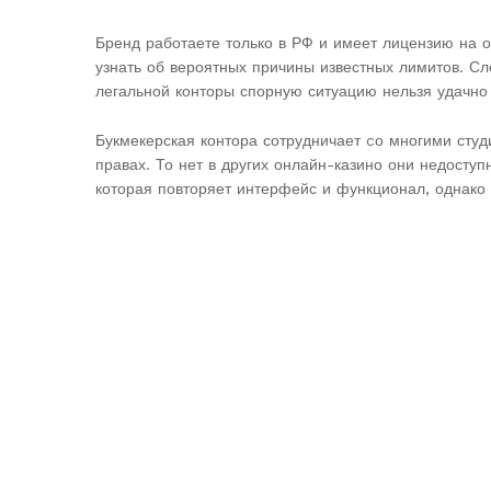
Бренд работаете только в РФ и имеет лицензию на о
узнать об вероятных причины известных лимитов. Сле
легальной конторы спорную ситуацию нельзя удачно
Букмекерская контора сотрудничает cо многими студ
правах. То нет в других онлайн-казино они недосту
которая повторяет интерфейс и функционал, однако 