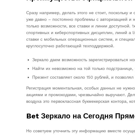
Сразу например, делать этого не стоит, поскольку 
уже давно – постоянно проблемы с авторизацией и 
только возможности, все ставки и линии доступной
спортивных и киберспортивных дисциплин, линий а 
ставки с мобильных операционных систем, и специал
круглосуточно работающей техподдержкой.
Зеркало даем возможность зарегистрироваться но
Найти их невозможно на той только подстранице, 
Презент составляет около 150 рублей, и позволя
Регистрация моментальная, особых данных не нужно
акциями и промокодами, чрезвычайно выручают. Дела
воздуха это первоклассная букмекерская контора, ко
Bet Зеркало на Сегодня Прям
Но советуем уточнить эту информацию вместе осущес