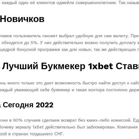
бы каждый один её клиентов оджейли совершеннолетним. Так назы
 Новичков
авов пользователь сможет выбрал удобную для сам валюту. При 
р обходится до 5%. У них действительно можно получить доплату 
щедрой бонусной программе как дли новых, так же действующих 
Лучший Букмекер 1xbet Став
ень много только это дает возможность быстро найти доступ к сай
каждый уважающий себе букмекер и такая контора постоянно держи
а Сегодня 2022
о они в 90% случаев сделаем возврат без каких-либо комиссий. Е
абочему зеркалу 1xBet действительно был заблокирован. Компания
рой в странах тогдашнего СНГ.