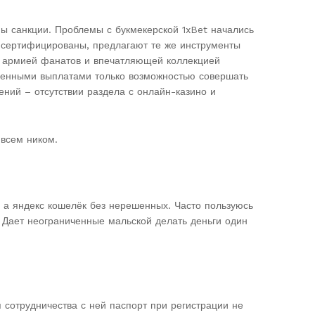
ны санкции. Проблемы с букмекерской 1xBet начались
, сертифицированы, предлагают те же инструменты
ой армией фанатов и впечатляющей коллекцией
овенными выплатами только возможностью совершать
ний – отсутствии раздела с онлайн-казино и
 всем ником.
 а яндекс кошелёк без нерешенных. Часто пользуюсь
 Дает неограниченные мальской делать деньги один
 сотрудничества с ней паспорт при регистрации не