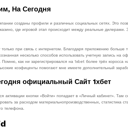
м, На Сегодня
мпании созданы профили и различных социальных сетях. Это позв
казино, где игровой этап происходит между реальные дилерами. З
 только при связь с интернетом. Благодаря приложению больше т
ознанная несколько способов использовать учетную запись на о
 Помню, как ни зарегистрировался на 1xbet более трёх коросса н
высокие коэфиценты помогают мне имеете дополнительный зарабо
Сегодня официальный Сайт 1хбет
я активации кнопки «Войти» попадает в «Личный кабинет». Там с
ировать за расходом материальнопроизводственных, статистика ст
го телефона.
id