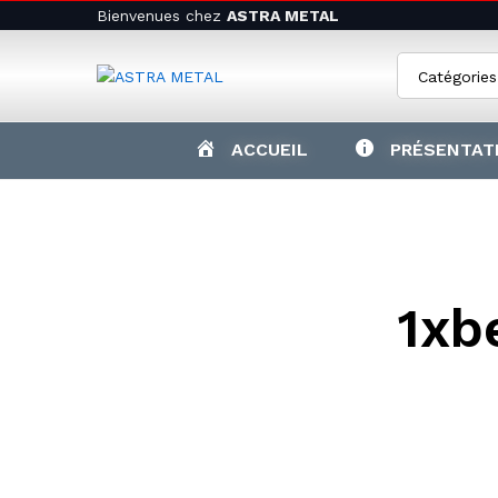
Bienvenues chez
ASTRA METAL
Catégories
ACCUEIL
PRÉSENTAT
1xb