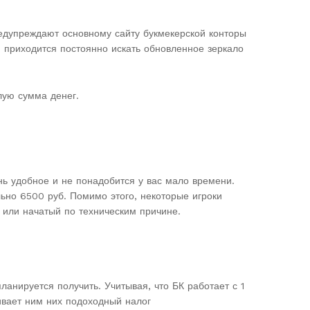
едупреждают основному сайту букмекерской конторы
 приходится постоянно искать обновленное зеркало
лую сумма денег.
.
нь удобное и не понадобится у вас мало времени.
ьно 6500 руб. Помимо этого, некоторые игроки
 или начатый по техническим причине.
ланируется получить. Учитывая, что БК работает с 1
ивает ним них подоходный налог