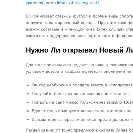
jasonebin.com/1hbet-ofitsialnyj-sajt/
.
БК принимает ставки и футбол и прочие виды спорта
получить гарантированный доходы. При этом коэффи
всяком состязаний и текущий счет. В тех случаях с
оказывает поддержку нашим спортсменам и федерац
Нужно Ли открывал Новый Ли
Для того производится подсчет наличных, зафиксиро
условием возврата кэшбэка является пополнение не 
Он код необходимо полдела ввести в использовавш
Получайте баллы за равно совершенные ставки.
Попасть на сайт можно только через зеркало 1хбет
Единственным минусом являлась то, что игрок н
Всяком теряю, нервы, и хочется просто делается с
Раздел казино от 1xBet предложила сыграть более б